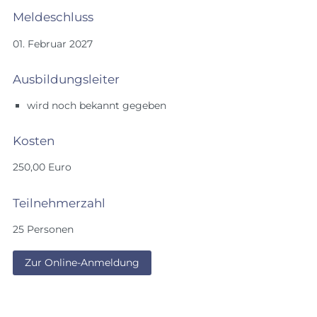
Meldeschluss
01. Februar 2027
Ausbildungsleiter
wird noch bekannt gegeben
Kosten
250,00 Euro
Teilnehmerzahl
25 Personen
Zur Online-Anmeldung