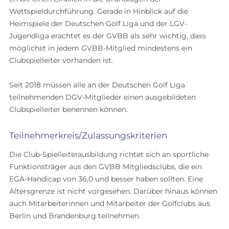
Wettspieldurchführung. Gerade in Hinblick auf die
Heimspiele der Deutschen Golf Liga und der LGV-
Jugendliga erachtet es der GVBB als sehr wichtig, dass
möglichst in jedem GVBB-Mitglied mindestens ein
Clubspielleiter vorhanden ist.
Seit 2018 müssen alle an der Deutschen Golf Liga
teilnehmenden DGV-Mitglieder einen ausgebildeten
Clubspielleiter benennen können.
Teilnehmerkreis/Zulassungskriterien
Die Club-Spielleiterausbildung richtet sich an sportliche
Funktionsträger aus den GVBB Mitgliedsclubs, die ein
EGA-Handicap von 36,0 und besser haben sollten. Eine
Altersgrenze ist nicht vorgesehen. Darüber hinaus können
auch Mitarbeiterinnen und Mitarbeiter der Golfclubs aus
Berlin und Brandenburg teilnehmen.