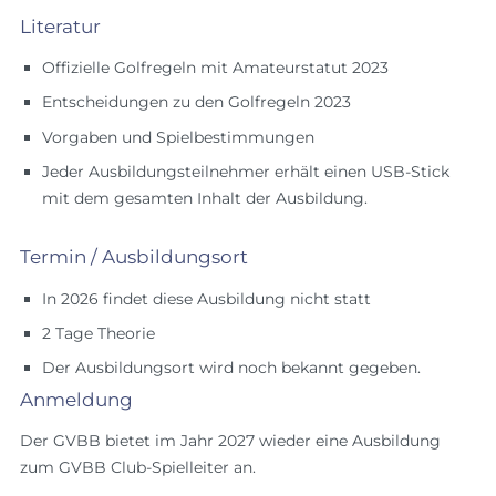
Literatur
Offizielle Golfregeln mit Amateurstatut 2023
Entscheidungen zu den Golfregeln 2023
Vorgaben und Spielbestimmungen
Jeder Ausbildungsteilnehmer erhält einen USB-Stick
mit dem gesamten Inhalt der Ausbildung.
Termin / Ausbildungsort
In 2026 findet diese Ausbildung nicht statt
2 Tage Theorie
Der Ausbildungsort wird noch bekannt gegeben.
Anmeldung
Der GVBB bietet im Jahr 2027 wieder eine Ausbildung
zum GVBB Club-Spielleiter an.