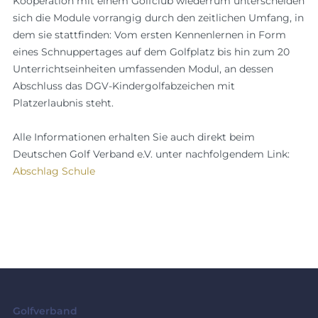
Kooperation mit einem Golfclub wiederrum unterscheiden
sich die Module vorrangig durch den zeitlichen Umfang, in
dem sie stattfinden: Vom ersten Kennenlernen in Form
eines Schnuppertages auf dem Golfplatz bis hin zum 20
Unterrichtseinheiten umfassenden Modul, an dessen
Abschluss das DGV-Kindergolfabzeichen mit
Platzerlaubnis steht.
Alle Informationen erhalten Sie auch direkt beim
Deutschen Golf Verband e.V. unter nachfolgendem Link:
Abschlag Schule
Golfverband