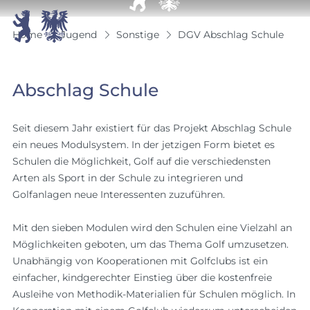


Home
Jugend
Sonstige
DGV Abschlag Schule
Abschlag Schule
Seit diesem Jahr existiert für das Projekt Abschlag Schule
ein neues Modulsystem. In der jetzigen Form bietet es
Schulen die Möglichkeit, Golf auf die verschiedensten
Arten als Sport in der Schule zu integrieren und
Golfanlagen neue Interessenten zuzuführen.
Mit den sieben Modulen wird den Schulen eine Vielzahl an
Möglichkeiten geboten, um das Thema Golf umzusetzen.
Unabhängig von Kooperationen mit Golfclubs ist ein
einfacher, kindgerechter Einstieg über die kostenfreie
Ausleihe von Methodik-Materialien für Schulen möglich. In