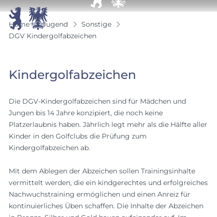


Home
Jugend
Sonstige
DGV Kindergolfabzeichen
Kindergolfabzeichen
Die DGV-Kindergolfabzeichen sind für Mädchen und
Jungen bis 14 Jahre konzipiert, die noch keine
Platzerlaubnis haben. Jährlich legt mehr als die Hälfte aller
Kinder in den Golfclubs die Prüfung zum
Kindergolfabzeichen ab.
Mit dem Ablegen der Abzeichen sollen Trainingsinhalte
vermittelt werden, die ein kindgerechtes und erfolgreiches
Nachwuchstraining ermöglichen und einen Anreiz für
kontinuierliches Üben schaffen. Die Inhalte der Abzeichen