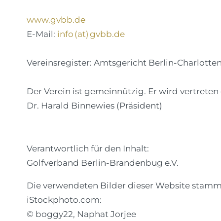
www.gvbb.de
E-Mail:
info (at) gvbb.de
Vereinsregister: Amtsgericht Berlin-Charlott
Der Verein ist gemeinnützig. Er wird vertreten
Dr. Harald Binnewies (Präsident)
Verantwortlich für den Inhalt:
Golfverband Berlin-Brandenbug e.V.
Die verwendeten Bilder dieser Website stamme
iStockphoto.com:
© boggy22, Naphat Jorjee