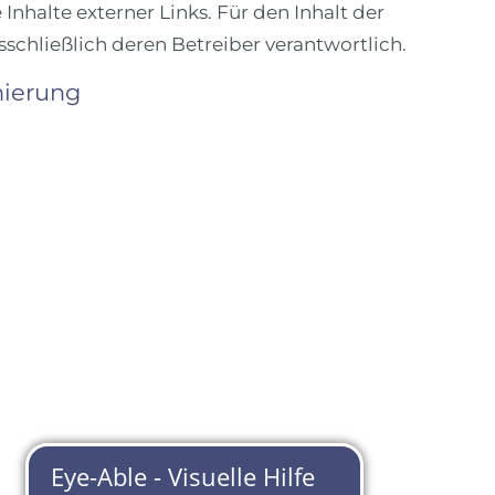
 Inhalte externer Links. Für den Inhalt der
sschließlich deren Betreiber verantwortlich.
ierung