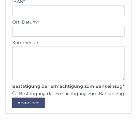
IBAN
*
Ort, Datum
*
Kommentar
Bestätigung der Ermächtigung zum Bankeinzug
*
Bestätigung der Ermächtigung zum Bankeinzug