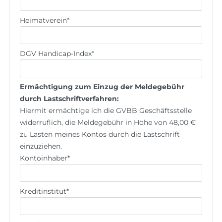
Heimatverein
*
DGV Handicap-Index
*
Ermächtigung zum Einzug der Meldegebühr
durch Lastschriftverfahren:
Hiermit ermächtige ich die GVBB Geschäftsstelle
widerruflich, die Meldegebühr in Höhe von 48,00 €
zu Lasten meines Kontos durch die Lastschrift
einzuziehen.
Kontoinhaber
*
Kreditinstitut
*