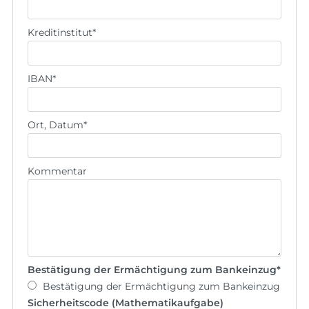
Kreditinstitut
*
IBAN
*
Ort, Datum
*
Kommentar
Bestätigung der Ermächtigung zum Bankeinzug
*
Bestätigung der Ermächtigung zum Bankeinzug
Sicherheitscode (Mathematikaufgabe)